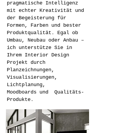
pragmatische Intelligenz
mit echter Kreativität und
der Begeisterung für
Formen, Farben und bester
Produktqualität. Egal ob
Umbau, Neubau oder Anbau –
ich unterstütze Sie in
Ihrem Interior Design
Projekt durch
Planzeichnungen,
Visualisierungen,
Lichtplanung,
Moodboards
und Qualitäts-
Produkte.