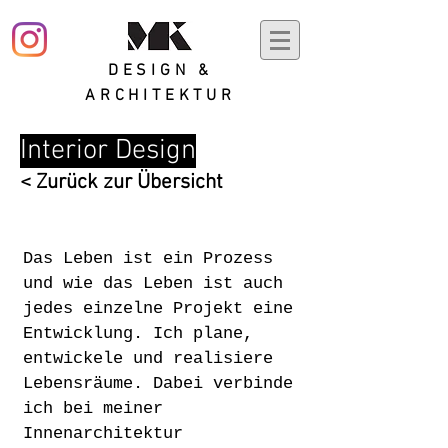
DESIGN &
ARCHITEKTUR
Interior Design
< Zurück zur Übersicht
Das Leben ist ein Prozess
und wie das Leben ist auch
jedes einzelne Projekt eine
Entwicklung. Ich plane,
entwickele und realisiere
Lebensräume. Dabei verbinde
ich bei meiner
Innenarchitektur